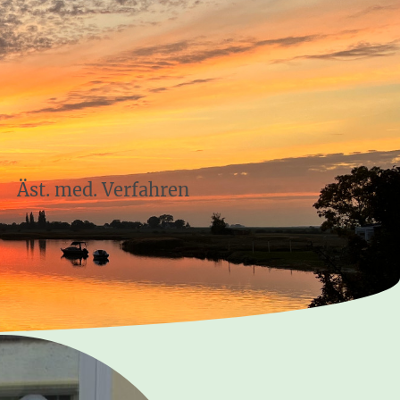
Äst. med. Verfahren