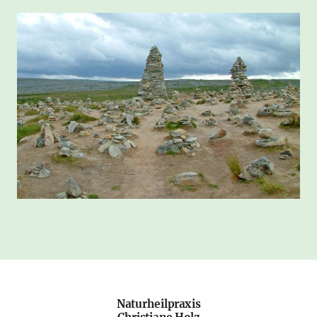
Naturheilpraxis