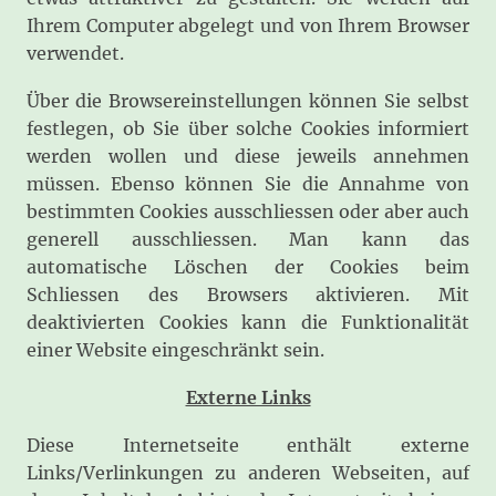
Ihrem Computer abgelegt und von Ihrem Browser
verwendet.
Über die Browsereinstellungen können Sie selbst
festlegen, ob Sie über solche Cookies informiert
werden wollen und diese jeweils annehmen
müssen. Ebenso können Sie die Annahme von
bestimmten Cookies ausschliessen oder aber auch
generell ausschliessen. Man kann das
automatische Löschen der Cookies beim
Schliessen des Browsers aktivieren. Mit
deaktivierten Cookies kann die Funktionalität
einer Website eingeschränkt sein.
Externe Links
Diese Internetseite enthält externe
Links/Verlinkungen zu anderen Webseiten, auf