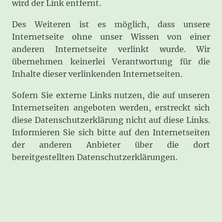
wird der Link entfernt.
Des Weiteren ist es möglich, dass unsere
Internetseite ohne unser Wissen von einer
anderen Internetseite verlinkt wurde. Wir
übernehmen keinerlei Verantwortung für die
Inhalte dieser verlinkenden Internetseiten.
Sofern Sie externe Links nutzen, die auf unseren
Internetseiten angeboten werden, erstreckt sich
diese Datenschutzerklärung nicht auf diese Links.
Informieren Sie sich bitte auf den Internetseiten
der anderen Anbieter über die dort
bereitgestellten Datenschutzerklärungen.