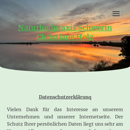
Naturheilpraxis Schwerin
Christiane Holz
Datenschutzerklärunq
Vielen Dank für das Interesse an unserem
Unternehmen und unserer Internetseite. Der
Schutz Ihrer persönlichen Daten liegt uns sehr am