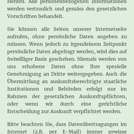
Herzen. Alle personenbezogenen Informationen
werden vertraulich und gemäss den gesetzlichen
Vorschriften behandelt.
Sie können alle Seiten unserer Internetseite
aufrufen, ohne persönliche Daten angeben zu
müssen. Wenn jedoch zu irgendeinem Zeitpunkt
persönliche Daten abgefragt werden, wird dies auf
freiwilliger Basis geschehen. Niemals werden von
uns erhobene Daten ohne Ihre spezielle
Genehmigung an Dritte weitergegeben. Auch die
Übermittlung an auskunftsberechtigte staatliche
Institutionen und Behörden erfolgt nur im
Rahmen der gesetzlichen Auskunftspflichten,
oder wenn wir durch eine gerichtliche
Entscheidung zur Auskunft verpflichtet werden.
Bitte beachten Sie, dass Datenübertragungen im
Internet (z.B. per E-Mail) immer gewisse