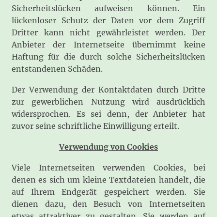
Sicherheitslücken aufweisen können. Ein
lückenloser Schutz der Daten vor dem Zugriff
Dritter kann nicht gewährleistet werden. Der
Anbieter der Internetseite übernimmt keine
Haftung für die durch solche Sicherheitslücken
entstandenen Schäden.
Der Verwendung der Kontaktdaten durch Dritte
zur gewerblichen Nutzung wird ausdrücklich
widersprochen. Es sei denn, der Anbieter hat
zuvor seine schriftliche Einwilligung erteilt.
Verwendung von Cookies
Viele Internetseiten verwenden Cookies, bei
denen es sich um kleine Textdateien handelt, die
auf Ihrem Endgerät gespeichert werden. Sie
dienen dazu, den Besuch von Internetseiten
etwas attraktiver zu gestalten. Sie werden auf