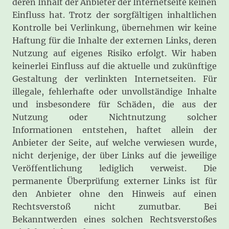
deren Inhalt der Anbieter der Internetseite keinen
Einfluss hat. Trotz der sorgfältigen inhaltlichen
Kontrolle bei Verlinkung, übernehmen wir keine
Haftung für die Inhalte der externen Links, deren
Nutzung auf eigenes Risiko erfolgt. Wir haben
keinerlei Einfluss auf die aktuelle und zukünftige
Gestaltung der verlinkten Internetseiten. Für
illegale, fehlerhafte oder unvollständige Inhalte
und insbesondere für Schäden, die aus der
Nutzung oder Nichtnutzung solcher
Informationen entstehen, haftet allein der
Anbieter der Seite, auf welche verwiesen wurde,
nicht derjenige, der über Links auf die jeweilige
Veröffentlichung lediglich verweist. Die
permanente Überprüfung externer Links ist für
den Anbieter ohne den Hinweis auf einen
Rechtsverstoß nicht zumutbar. Bei
Bekanntwerden eines solchen Rechtsverstoßes